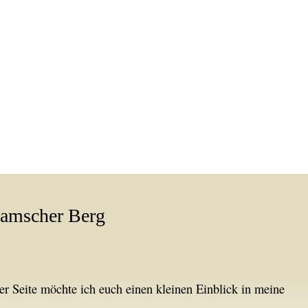
ramscher Berg
er Seite möchte ich euch einen kleinen Einblick in meine