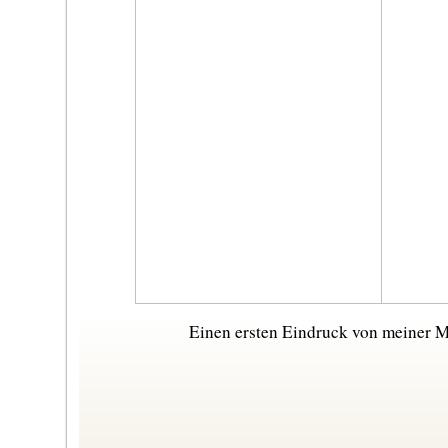
Einen ersten Eindruck von meiner M