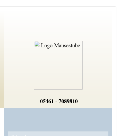
05461 - 7089810