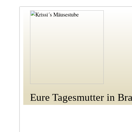
Eure Tagesmutter in Br