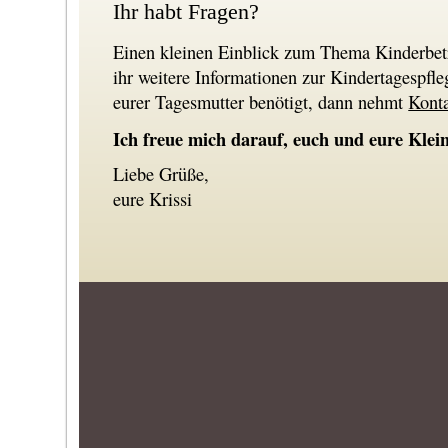
Ihr habt Fragen?
Einen kleinen Einblick zum Thema Kinderbetre
ihr weitere Informationen zur Kindertagespfl
eurer Tagesmutter benötigt, dann nehmt
Kont
Ich freue mich darauf, euch und eure Klei
Liebe Grüße,
eure Krissi