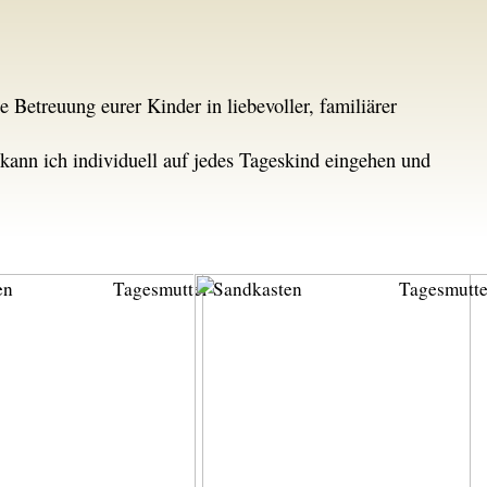
ie Betreuung eurer Kinder in liebevoller, familiärer
 kann ich individuell auf jedes Tageskind eingehen und