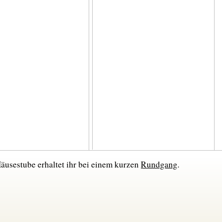
äusestube erhaltet ihr bei einem kurzen
Rundgang
.