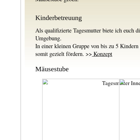
Kinderbetreuung
Als qualifizierte Tagesmutter biete ich euch d
Umgebung.
In einer kleinen Gruppe von bis zu 5 Kindern
somit gezielt fördern. >>
Konzept
Mäusestube