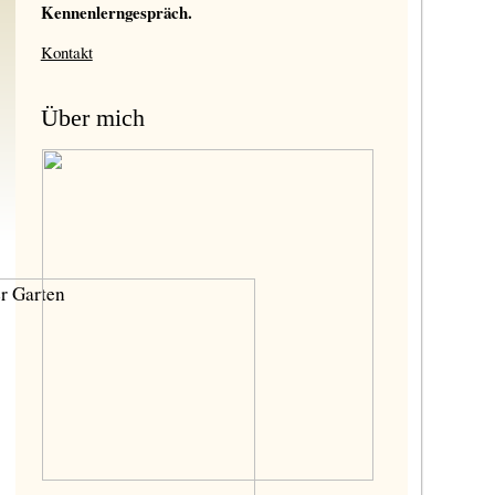
Kennenlerngespräch.
Kontakt
Über mich